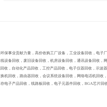
为环保事业贡献力量，高价收购工厂设备，工业设备回收，电子
水线设备回收，废旧设备回收，机房设备回收，通讯设备回收，
脑回收，自动化产品回收，工控产品回收，电子仪器回收，示波
交换机回收，路由器回收，会议系统设备回收，网络电话机回收
存电子产品回收，线路板回收，电子元器件回收，BGA芯片回