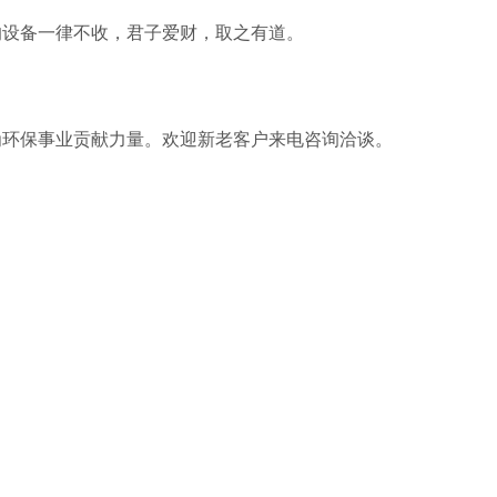
的设备一律不收，君子爱财，取之有道。
为环保事业贡献力量。欢迎新老客户来电咨询洽谈。