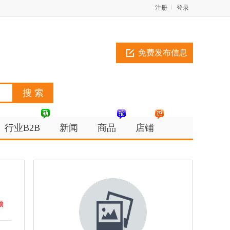
注册
登录
免费发布信息
行业B2B
新闻
商品
店铺
顶