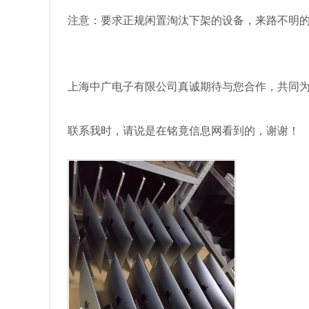
注意：要求正规闲置淘汰下架的设备，来路不明
上海中广电子有限公司真诚期待与您合作，共同
联系我时，请说是在铭竟信息网看到的，谢谢！