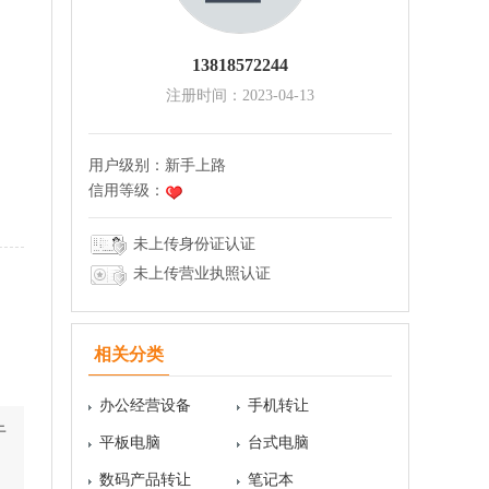
13818572244
注册时间：2023-04-13
用户级别：
新手上路
信用等级：
未上传身份证认证
未上传营业执照认证
相关分类
办公经营设备
手机转让
于
平板电脑
台式电脑
数码产品转让
笔记本