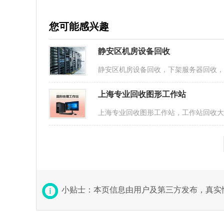
您可能感兴趣
静安区机房设备回收
静安区机房设备回收，下架服务器回收
上海专业回收图形工作站
上海专业回收图形工作站，工作站回收大
小贴士：本页信息由用户及第三方发布，真实