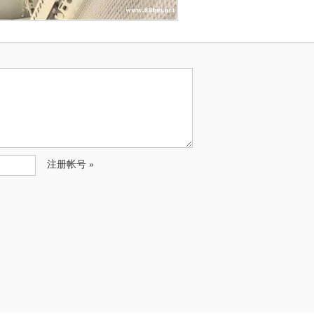
注册帐号 »