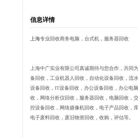
信息详情
上海
专业回收商务电脑，台式机，服务器回收
上海中广实业有限公司真诚期待与您合作，共同
备回收，工业机器人回收，自动化设备回收，流
设备回收，IT设备回收，办公设备回收，办公电
收，网络分析仪回收，服务器回收，电脑回收，
控设备回收，网络摄像机回收，电子产品回收，库
电子废料回收，废旧物资回收，收购，评估等。