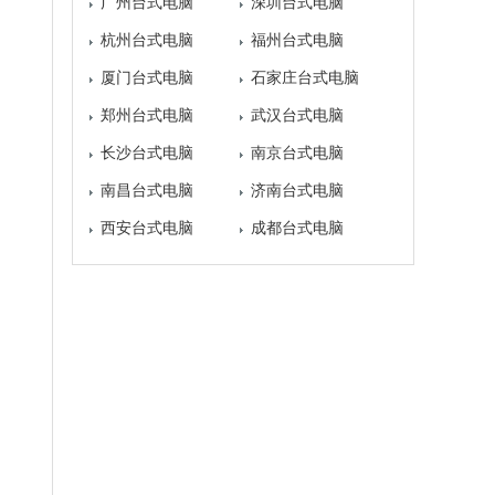
广州台式电脑
深圳台式电脑
杭州台式电脑
福州台式电脑
厦门台式电脑
石家庄台式电脑
郑州台式电脑
武汉台式电脑
长沙台式电脑
南京台式电脑
南昌台式电脑
济南台式电脑
西安台式电脑
成都台式电脑