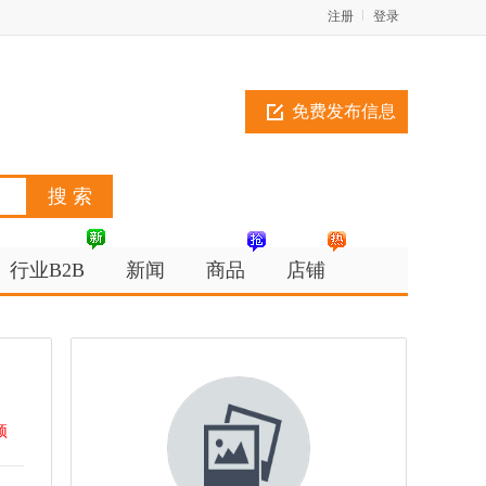
注册
登录
免费发布信息
行业B2B
新闻
商品
店铺
顶