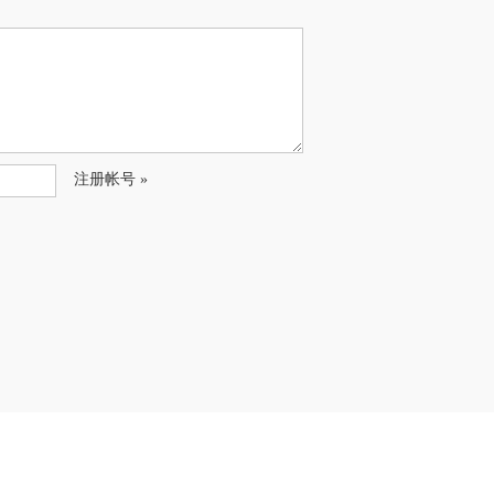
注册帐号 »