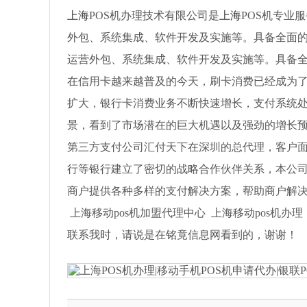
上海
POS机办理技术有限公司是
上海
POS机专业
外包、系统集成、软件开发及实施等。具备全面
运营外包、系统集成、软件开发及实施等。具备
在信用卡越来越普及的今天，刷卡消费已经成为
扩大，银行卡消费业务不断快速增长，支付系统
景，看到了市场潜在的巨大机遇以及强劲的增长
第三方支付公司汇付天下在深圳的总代理，客户
行等银行建立了密切的战略合作伙伴关系，本公
商户提供各种多样的支付解决方案，帮助商户解
上海移动pos机加盟代理中心 上海移动pos机办理 上海移动po
联系我时，请说是在铭竟信息网看到的，谢谢！