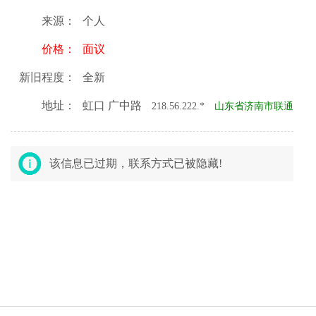
来源：
个人
价格：
面议
新旧程度：
全新
地址：
虹口 广中路
218.56.222.*
山东省济南市联通
该信息已过期，联系方式已被隐藏!