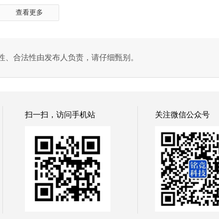
查看更多
性、合法性由发布人负责，请仔细甄别。
扫一扫，访问手机站
关注微信公众号