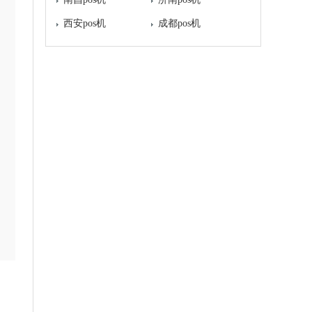
西安pos机
成都pos机