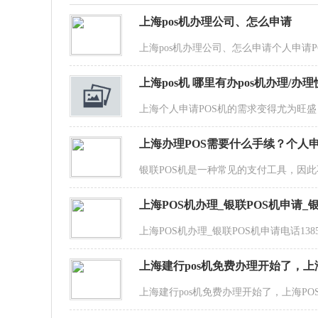
上海pos机办理公司、怎么申请
上海pos机办理公司、怎么申请个人申请
上海pos机 哪里有办pos机办理/办理
上海个人申请POS机的需求变得尤为旺
上海办理POS需要什么手续？个人申
银联POS机是一种常见的支付工具，因
上海POS机办理_银联POS机申请_
上海POS机办理_银联POS机申请电话138
上海建行pos机免费办理开始了，上
上海建行pos机免费办理开始了，上海PO