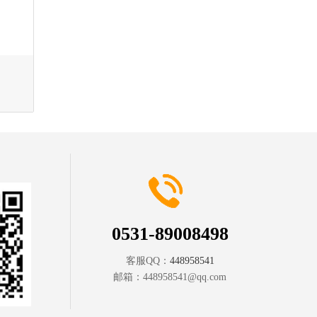
0531-89008498
客服QQ：
448958541
邮箱：
448958541@qq.com