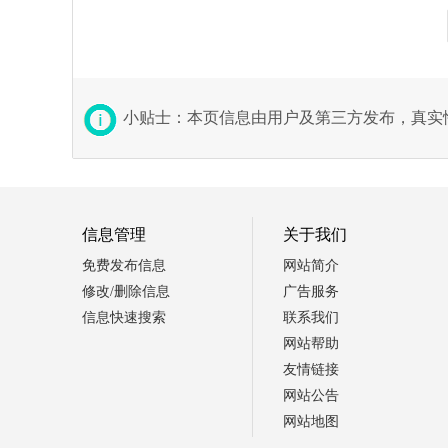
小贴士：本页信息由用户及第三方发布，真实
信息管理
关于我们
免费发布信息
网站简介
修改/删除信息
广告服务
信息快速搜索
联系我们
网站帮助
友情链接
网站公告
网站地图