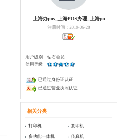
上海办pos_上海POS办理_上海po
注册时间：2019-06-28
用户级别：
钻石会员
信用等级：
已通过身份证认证
已通过营业执照认证
相关分类
打印机
复印机
多功能一体机
传真机