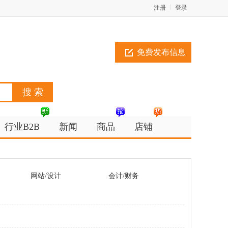
注册
登录
免费发布信息
行业B2B
新闻
商品
店铺
网站/设计
会计/财务