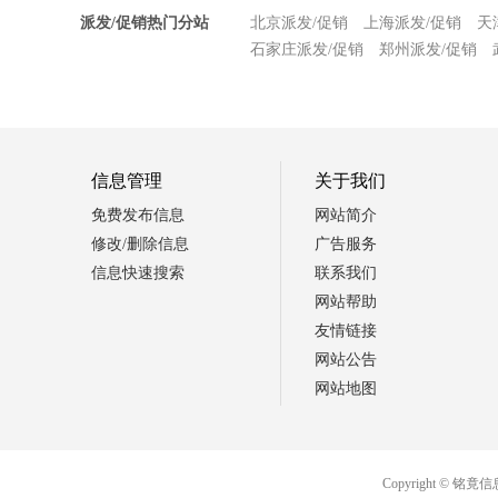
派发/促销热门分站
北京派发/促销
上海派发/促销
天
石家庄派发/促销
郑州派发/促销
信息管理
关于我们
免费发布信息
网站简介
修改/删除信息
广告服务
信息快速搜索
联系我们
网站帮助
友情链接
网站公告
网站地图
Copyright ©