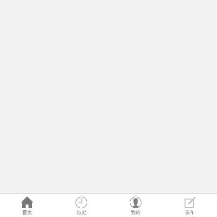
首页
历史
我的
发布