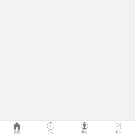
首页
历史
我的
发布